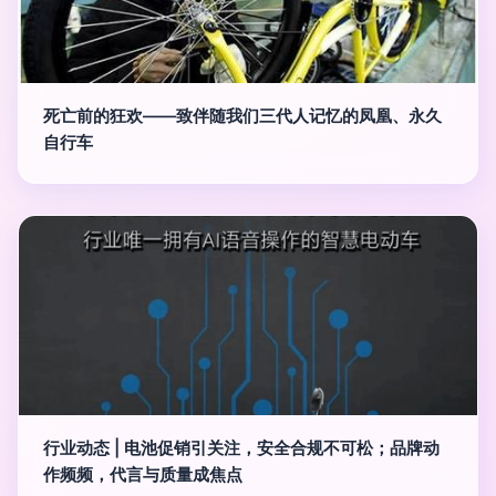
死亡前的狂欢——致伴随我们三代人记忆的凤凰、永久
自行车
行业动态 | 电池促销引关注，安全合规不可松；品牌动
作频频，代言与质量成焦点