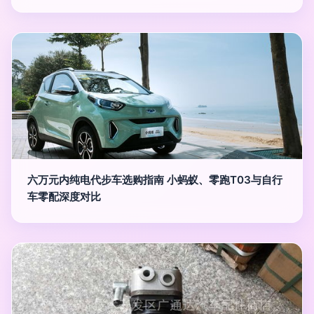
六万元内纯电代步车选购指南 小蚂蚁、零跑T03与自行
车零配深度对比