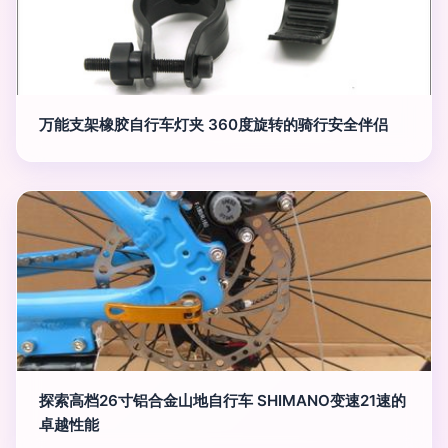
万能支架橡胶自行车灯夹 360度旋转的骑行安全伴侣
探索高档26寸铝合金山地自行车 SHIMANO变速21速的
卓越性能