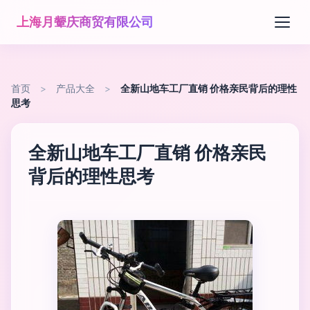
上海月颦庆商贸有限公司
首页
>
产品大全
>
全新山地车工厂直销 价格亲民背后的理性
思考
全新山地车工厂直销 价格亲民
背后的理性思考