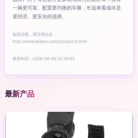
一辆更可靠、配置更均衡的车辆，长远来看或许是
更经济、更安全的选择。
如若转载，请注明出处：
http://www.dsqkm.com/product/2.html
更新时间：2026-08-06 22:56:03
最新产品