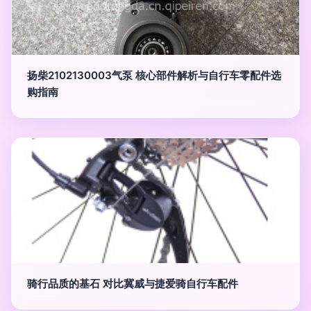
扬柴2102130003气泵 核心部件解析与自行车零配件选
购指南
骑行品质的基石 对比冀威与捷爱骑自行车配件