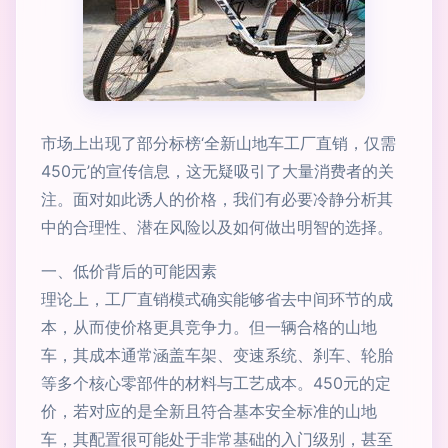
市场上出现了部分标榜‘全新山地车工厂直销，仅需
450元’的宣传信息，这无疑吸引了大量消费者的关
注。面对如此诱人的价格，我们有必要冷静分析其
中的合理性、潜在风险以及如何做出明智的选择。
一、低价背后的可能因素
理论上，工厂直销模式确实能够省去中间环节的成
本，从而使价格更具竞争力。但一辆合格的山地
车，其成本通常涵盖车架、变速系统、刹车、轮胎
等多个核心零部件的材料与工艺成本。450元的定
价，若对应的是全新且符合基本安全标准的山地
车，其配置很可能处于非常基础的入门级别，甚至