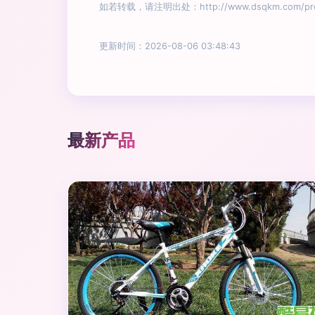
如若转载，请注明出处：http://www.dsqkm.com/prod
更新时间：2026-08-06 03:48:43
最新产品