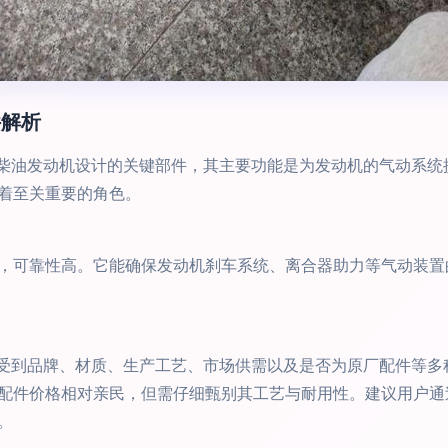
件解析
定型号柴油发动机设计的关键部件，其主要功能是为发动机的气动系
着至关重要的角色。
，可靠性高。它能确保发动机刹车系统、离合器助力等气动装置
定，它受到品牌、材质、生产工艺、市场供需以及是否为原厂配件等
配件价格相对亲民，但需仔细甄别其工艺与耐用性。建议用户通
。