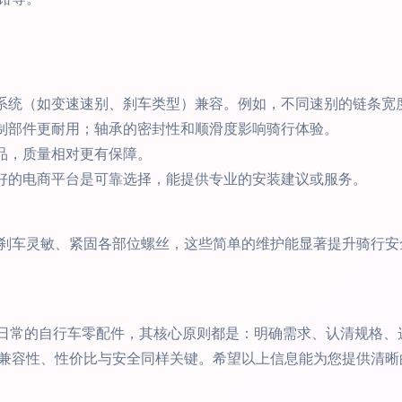
系统（如变速速别、刹车类型）兼容。例如，不同速别的链条宽
制部件更耐用；轴承的密封性和顺滑度影响骑行体验。
品，质量相对更有保障。
好的电商平台是可靠选择，能提供专业的安装建议或服务。
刹车灵敏、紧固各部位螺丝，这些简单的维护能显著提升骑行安
，还是日常的自行车零配件，其核心原则都是：明确需求、认清规格
兼容性、性价比与安全同样关键。希望以上信息能为您提供清晰