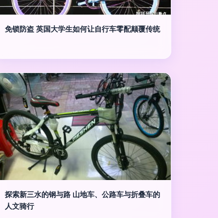
免锁防盗 英国大学生如何让自行车零配颠覆传统
探索新三水的钢与路 山地车、公路车与折叠车的
人文骑行