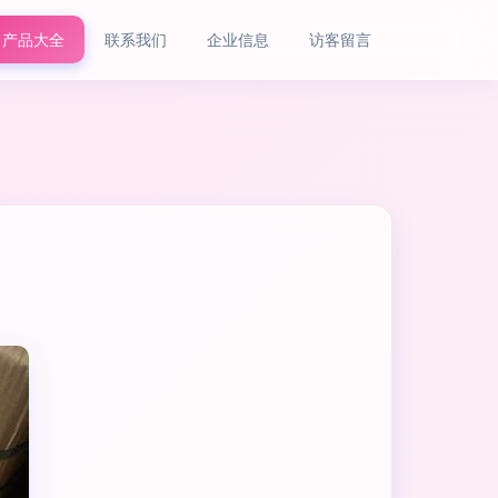
产品大全
联系我们
企业信息
访客留言