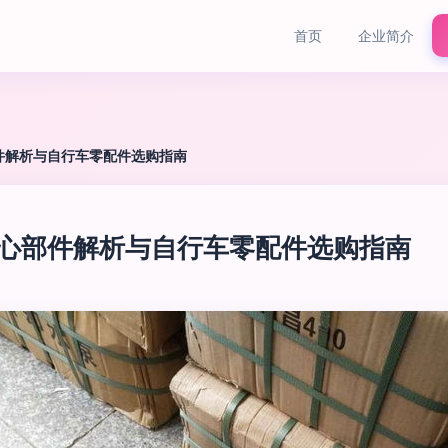
首页
企业简介
心部件解析与自行车零配件选购指南
泵 核心部件解析与自行车零配件选购指南