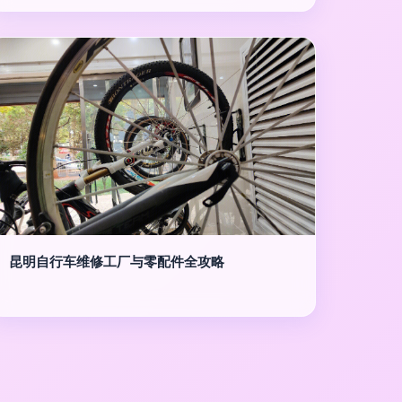
昆明自行车维修工厂与零配件全攻略