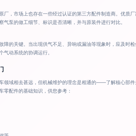
原厂，市场上也存在一些经过认证的第三方配件制造商。优质厂
察气泵的做工细节、标识是否清晰，并与原装件进行对比。
故障的关键。当出现供气不足、异响或漏油等现象时，应及时检
个气动系统的协调运行。
门
车领域相去甚远，但机械维护的理念是相通的——了解核心部件
车零配件的基础知识，供您参考：
钳等。