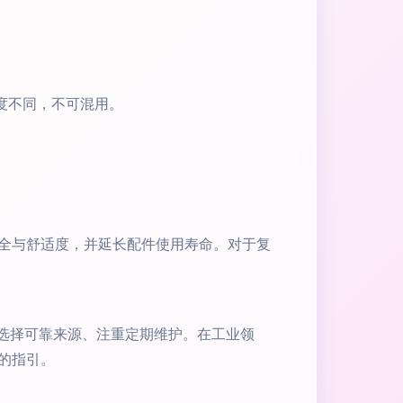
度不同，不可混用。
全与舒适度，并延长配件使用寿命。对于复
、选择可靠来源、注重定期维护。在工业领
的指引。