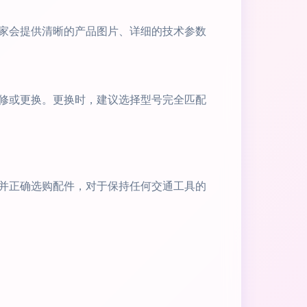
家会提供清晰的产品图片、详细的技术参数
修或更换。更换时，建议选择型号完全匹配
并正确选购配件，对于保持任何交通工具的