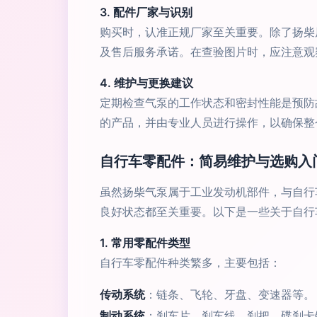
3. 配件厂家与识别
购买时，认准正规厂家至关重要。除了扬柴
及售后服务承诺。在查验图片时，应注意观
4. 维护与更换建议
定期检查气泵的工作状态和密封性能是预防
的产品，并由专业人员进行操作，以确保整
自行车零配件：简易维护与选购入
虽然扬柴气泵属于工业发动机部件，与自行
良好状态都至关重要。以下是一些关于自行
1. 常用零配件类型
自行车零配件种类繁多，主要包括：
传动系统
：链条、飞轮、牙盘、变速器等。
制动系统
：刹车片、刹车线、刹把、碟刹卡