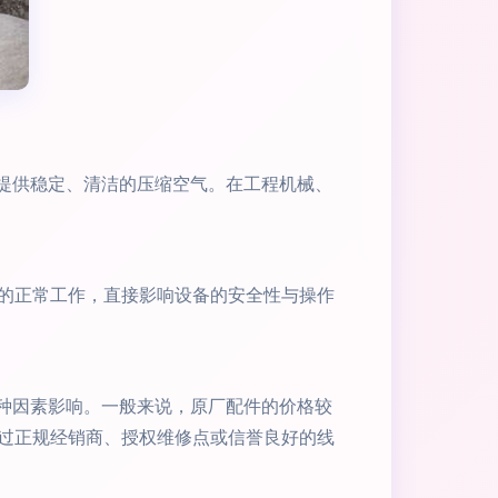
统提供稳定、清洁的压缩空气。在工程机械、
的正常工作，直接影响设备的安全性与操作
多种因素影响。一般来说，原厂配件的价格较
过正规经销商、授权维修点或信誉良好的线