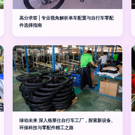
高分求答 | 专业视角解析单车配置与自行车零配
件选择指南
绿动未来 深入格莱仕自行车工厂，探索新设备、
环保科技与零配件精工之路