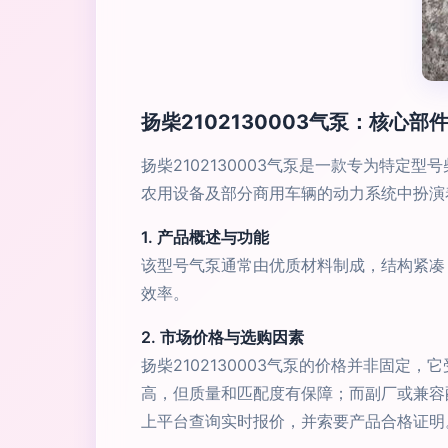
扬柴2102130003气泵：核心部
扬柴2102130003气泵是一款专为特
农用设备及部分商用车辆的动力系统中扮演
1. 产品概述与功能
该型号气泵通常由优质材料制成，结构紧凑
效率。
2. 市场价格与选购因素
扬柴2102130003气泵的价格并非固
高，但质量和匹配度有保障；而副厂或兼容
上平台查询实时报价，并索要产品合格证明