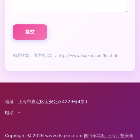
如若转载，请注明出处：http://www.dsqkm.com/ly.html
地址：上海市嘉定区宝安公路4229号4层J
电话：-
Copyright © 2026
www.dsqkm.com
自行车零配
上海月颦庆商