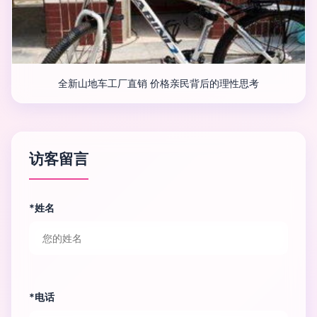
全新山地车工厂直销 价格亲民背后的理性思考
访客留言
*姓名
*电话