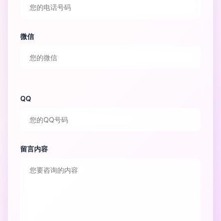
微信
QQ
留言内容