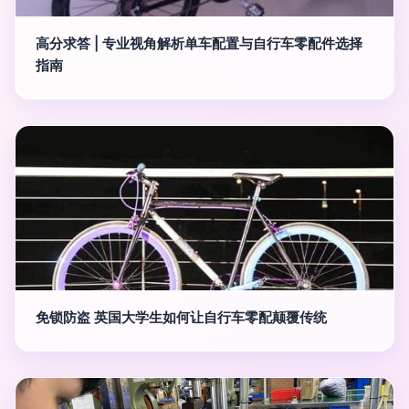
高分求答 | 专业视角解析单车配置与自行车零配件选择
指南
免锁防盗 英国大学生如何让自行车零配颠覆传统