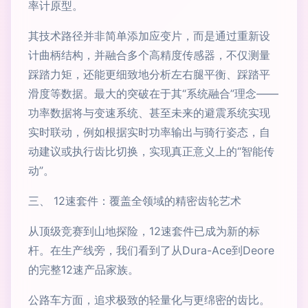
率计原型。
其技术路径并非简单添加应变片，而是通过重新设
计曲柄结构，并融合多个高精度传感器，不仅测量
踩踏力矩，还能更细致地分析左右腿平衡、踩踏平
滑度等数据。最大的突破在于其“系统融合”理念——
功率数据将与变速系统、甚至未来的避震系统实现
实时联动，例如根据实时功率输出与骑行姿态，自
动建议或执行齿比切换，实现真正意义上的“智能传
动”。
三、 12速套件：覆盖全领域的精密齿轮艺术
从顶级竞赛到山地探险，12速套件已成为新的标
杆。在生产线旁，我们看到了从Dura-Ace到Deore
的完整12速产品家族。
公路车方面，追求极致的轻量化与更绵密的齿比。