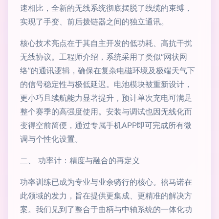
速相比，全新的无线系统彻底摆脱了线缆的束缚，
实现了手变、前后拨链器之间的独立通讯。
核心技术亮点在于其自主开发的低功耗、高抗干扰
无线协议。工程师介绍，系统采用了类似“网状网
络”的通讯逻辑，确保在复杂电磁环境及极端天气下
的信号稳定性与极低延迟。电池模块被重新设计，
更小巧且续航能力显著提升，预计单次充电可满足
整个赛季的高强度使用。安装与调试也因无线化而
变得空前简便，通过专属手机APP即可完成所有微
调与个性化设置。
二、 功率计：精度与融合的再定义
功率训练已成为专业与业余骑行的核心。禧马诺在
此领域的发力，旨在提供更集成、更精准的解决方
案。我们见到了整合于曲柄与中轴系统的一体化功