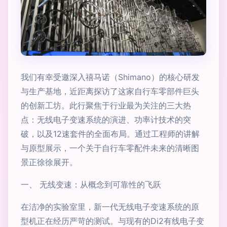
我们有幸受邀深入禧马诺（Shimano）的核心研发
与生产基地，近距离探访了这家自行车零部件巨头
的创新工坊。此行聚焦于行业最为关注的三大热
点：无线电子变速系统的演进、功率计技术的突
破，以及12速套件的全面布局。通过工程师的讲解
与原型展示，一个关于自行车零配件未来的清晰图
景正徐徐展开。
一、 无线变速：从概念到可靠性的飞跃
在洁净的实验室里，新一代无线电子变速系统的原
型机正在经历严苛的测试。与现有的Di2有线电子变