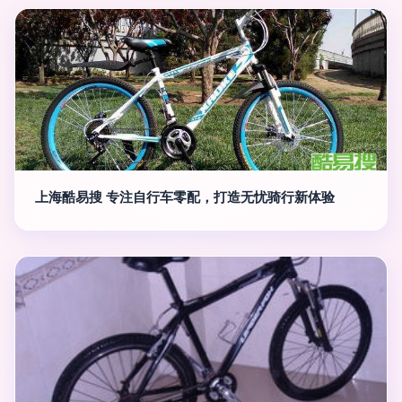
上海酷易搜 专注自行车零配，打造无忧骑行新体验