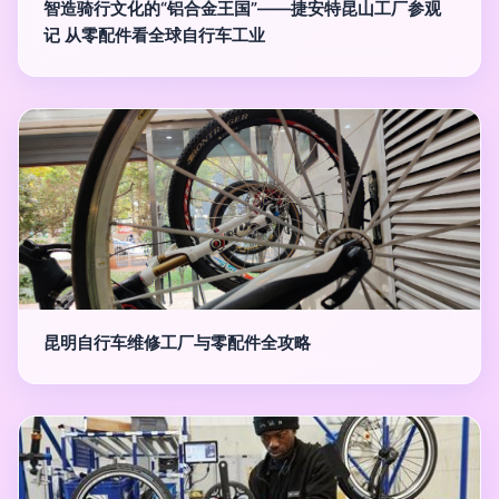
智造骑行文化的“铝合金王国”——捷安特昆山工厂参观
记 从零配件看全球自行车工业
昆明自行车维修工厂与零配件全攻略