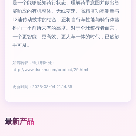
是一个能够感知骑行状态、理解骑手意图并做出智
能响应的有机整体。无线变速、高精度功率测量与
12速传动技术的结合，正将自行车性能与骑行体验
推向一个前所未有的高度。对于全球骑行者而言，
一个更智能、更高效、更人车一体的时代，已然触
手可及。
如若转载，请注明出处：
http://www.dsqkm.com/product/29.html
更新时间：2026-08-04 21:14:35
最新产品