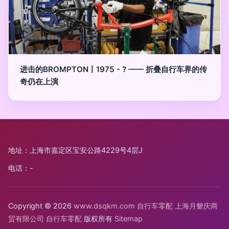
进击的BROMPTON丨1975 - ? —— 折叠自行车界的传
奇仍在上演
地址：上海市嘉定区宝安公路4229号4层J
电话：-
Copyright © 2026
www.dsqkm.com
自行车零配
上海月颦庆商
贸有限公司
自行车零配
版权所有
Sitemap