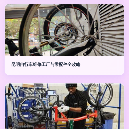
昆明自行车维修工厂与零配件全攻略