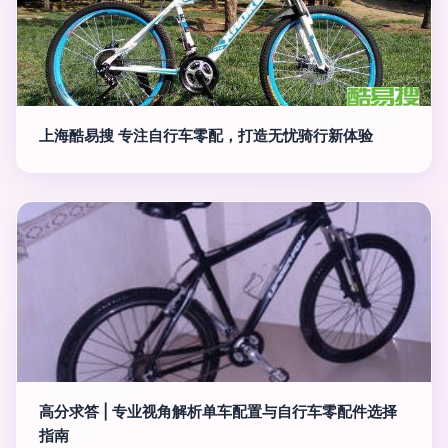
上海酷易搜 专注自行车零配，打造无忧骑行新体验
高分求答 | 专业视角解析单车配置与自行车零配件选择
指南