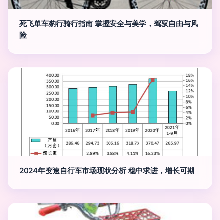
死飞单车豹行骑行指南 掌握安全与美学，驾驭自由与风
险
2024年变速自行车市场现状分析 稳中求进，增长可期