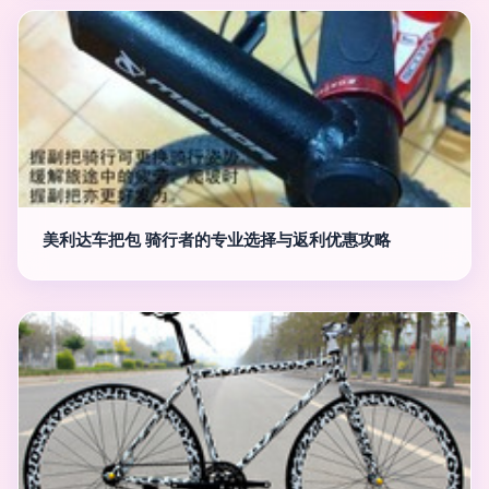
美利达车把包 骑行者的专业选择与返利优惠攻略