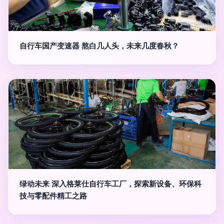
自行车国产变速器 熬白几人头，未来几度春秋？
绿动未来 深入格莱仕自行车工厂，探索新设备、环保科
技与零配件精工之路