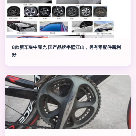
8款新车集中曝光 国产品牌半壁江山，另有零配件新利
好