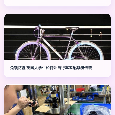
免锁防盗 英国大学生如何让自行车零配颠覆传统