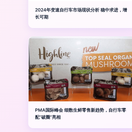
2024年变速自行车市场现状分析 稳中求进，增
长可期
PMA国际峰会 细数生鲜零售新趋势，自行车零
配“破圈”亮相