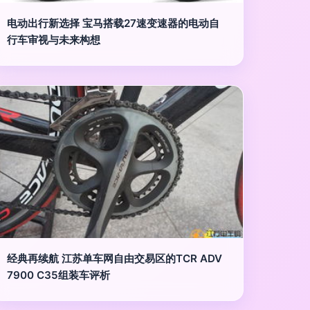
电动出行新选择 宝马搭载27速变速器的电动自
行车审视与未来构想
经典再续航 江苏单车网自由交易区的TCR ADV
7900 C35组装车评析