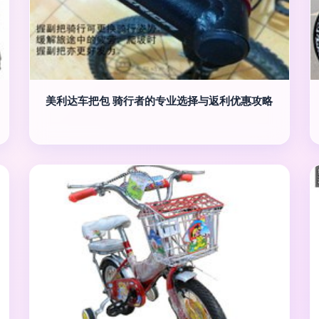
美利达车把包 骑行者的专业选择与返利优惠攻略