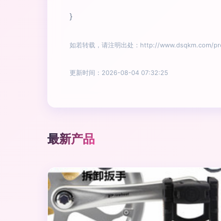
}
如若转载，请注明出处：http://www.dsqkm.com/prod
更新时间：2026-08-04 07:32:25
最新产品