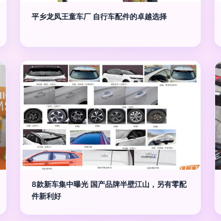
平乡龙凤王童车厂 自行车配件的卓越选择
8款新车集中曝光 国产品牌半壁江山，另有零配
件新利好