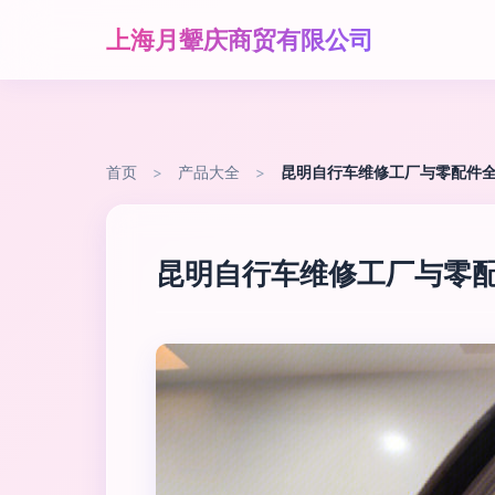
上海月颦庆商贸有限公司
首页
>
产品大全
>
昆明自行车维修工厂与零配件
昆明自行车维修工厂与零