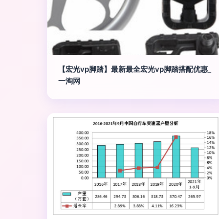
【宏光vp脚踏】最新最全宏光vp脚踏搭配优惠_
一淘网