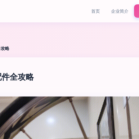
首页
企业简介
全攻略
配件全攻略