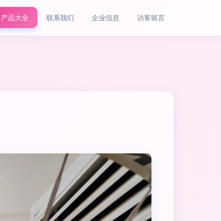
产品大全
联系我们
企业信息
访客留言