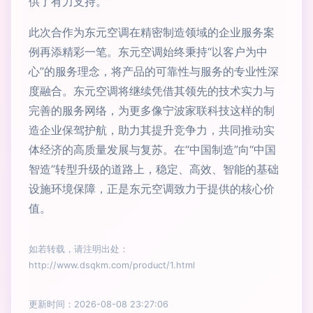
供了有力支持。”
此次合作为东元空调在精密制造领域的企业服务案
例再添精彩一笔。东元空调始终秉持“以客户为中
心”的服务理念，将产品的可靠性与服务的专业性深
度融合。东元空调将继续凭借其领先的技术实力与
完善的服务网络，为更多像宁波家联科技这样的制
造企业保驾护航，助力其提升竞争力，共同推动实
体经济的高质量发展与复苏。在“中国制造”向“中国
智造”转型升级的道路上，稳定、高效、智能的基础
设施环境保障，正是东元空调致力于提供的核心价
值。
如若转载，请注明出处：
http://www.dsqkm.com/product/1.html
更新时间：2026-08-08 23:27:06