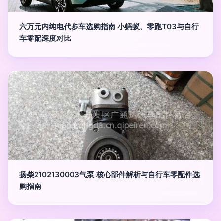
六万元内纯电代步车选购指南 小蚂蚁、零跑T03与自行
车零配深度对比
扬柴2102130003气泵 核心部件解析与自行车零配件选
购指南