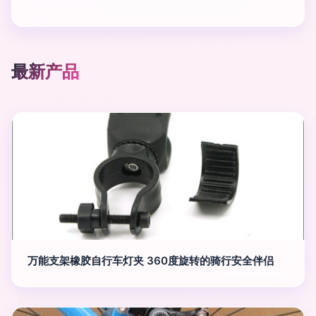
最新产品
万能支架橡胶自行车灯夹 360度旋转的骑行安全伴侣