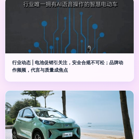
行业动态 | 电池促销引关注，安全合规不可松；品牌动
作频频，代言与质量成焦点