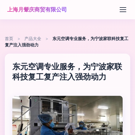
上海月颦庆商贸有限公司
首页
>
产品大全
>
东元空调专业服务，为宁波家联科技复工
复产注入强劲动力
东元空调专业服务，为宁波家联
科技复工复产注入强劲动力