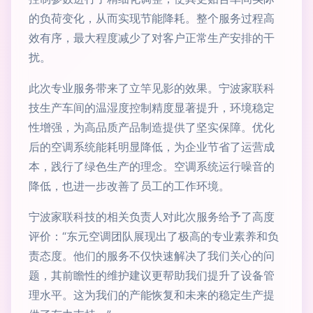
的负荷变化，从而实现节能降耗。整个服务过程高
效有序，最大程度减少了对客户正常生产安排的干
扰。
此次专业服务带来了立竿见影的效果。宁波家联科
技生产车间的温湿度控制精度显著提升，环境稳定
性增强，为高品质产品制造提供了坚实保障。优化
后的空调系统能耗明显降低，为企业节省了运营成
本，践行了绿色生产的理念。空调系统运行噪音的
降低，也进一步改善了员工的工作环境。
宁波家联科技的相关负责人对此次服务给予了高度
评价：“东元空调团队展现出了极高的专业素养和负
责态度。他们的服务不仅快速解决了我们关心的问
题，其前瞻性的维护建议更帮助我们提升了设备管
理水平。这为我们的产能恢复和未来的稳定生产提