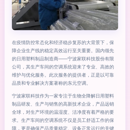
在疫情防控常态化和经济稳步复苏的大背景下，保
障企业生产线的稳定高效运行至关重要。国内领先
的日用塑料制品制造商——宁波家联科技股份有限
公司，其生产车间的空调系统迎来了专业、高效的
维护与优化服务。此次服务的提供者，正是以可靠
品质和专业解决方案著称的东元空调。
宁波家联科技作为一家专注于生物全降解日用塑料
制品研发、生产与销售的高新技术企业，产品远销
全球，对生产环境的温湿度、洁净度有着严格的要
求。生产车间的空调系统不仅是员工舒适工作的保
障，更是确保产品质量稳定、设备正常运行的关键