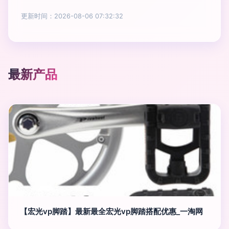
更新时间：2026-08-06 07:32:32
最新产品
【宏光vp脚踏】最新最全宏光vp脚踏搭配优惠_一淘网