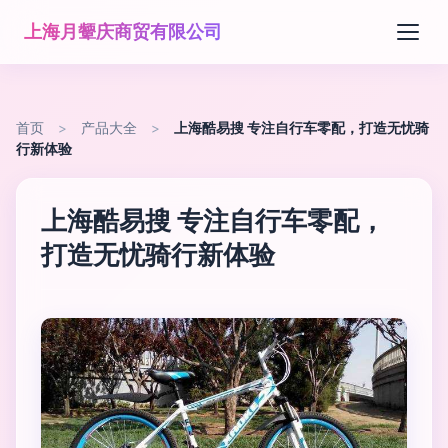
上海月颦庆商贸有限公司
首页
>
产品大全
>
上海酷易搜 专注自行车零配，打造无忧骑
行新体验
上海酷易搜 专注自行车零配，
打造无忧骑行新体验