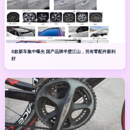
8款新车集中曝光 国产品牌半壁江山，另有零配件新利
好