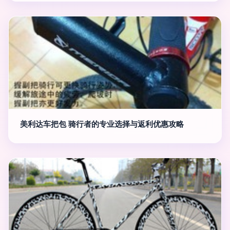
美利达车把包 骑行者的专业选择与返利优惠攻略