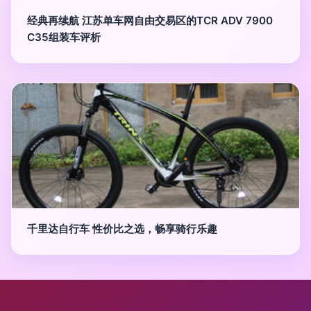
经典再续航 江苏单车网自由交易区的TCR ADV 7900
C35组装车评析
千里达自行车 性价比之选，畅享骑行乐趣